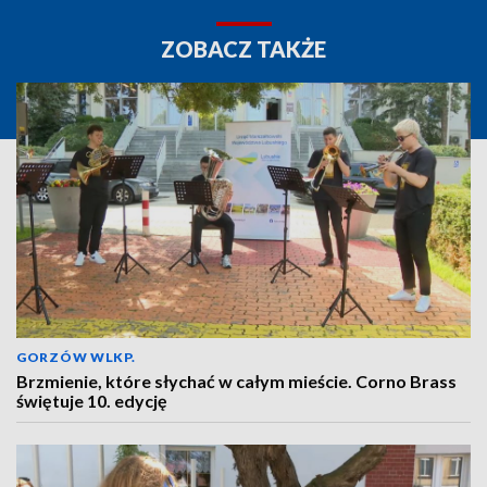
ZOBACZ TAKŻE
GORZÓW WLKP.
Brzmienie, które słychać w całym mieście. Corno Brass
świętuje 10. edycję