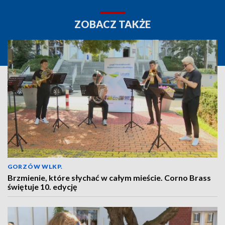
ZOBACZ TAKŻE
GORZÓW WLKP.
Brzmienie, które słychać w całym mieście. Corno Brass
świętuje 10. edycję