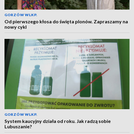
GORZÓW WLKP.
Od pierwszego kłosa do święta plonów. Zapraszamy na
nowy cykl
GORZÓW WLKP.
System kaucyjny działa od roku. Jak radzą sobie
Lubuszanie?