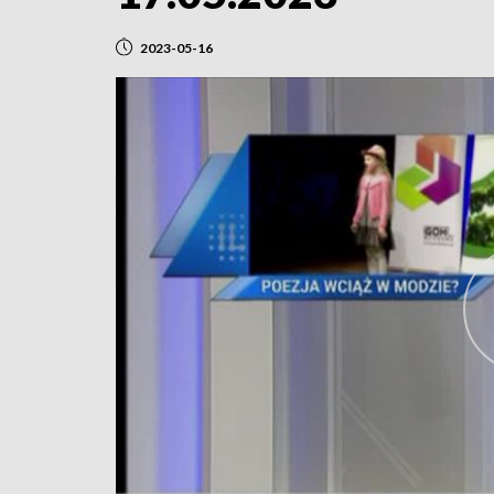
2023-05-16