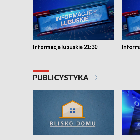
Informacje lubuskie 21:30
Informa
PUBLICYSTYKA