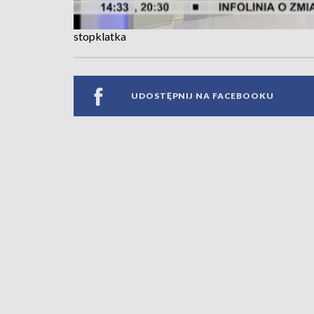
stopklatka
UDOSTĘPNIJ NA FACEBOOKU