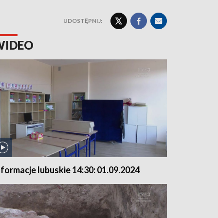
UDOSTĘPNIJ:
WIDEO
nformacje lubuskie 14:30: 01.09.2024