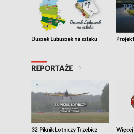
Duszek Lubuszek na szlaku
Projek
REPORTAŻE
32. Piknik Lotniczy Trzebicz
Więcej 