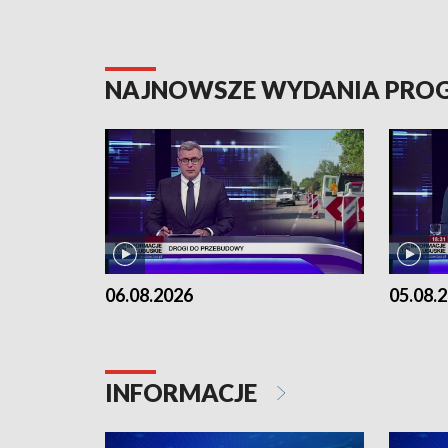
NAJNOWSZE WYDANIA PR
06.08.2026
05.08.
INFORMACJE