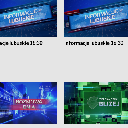
cje lubuskie 18:30
Informacje lubuskie 16:30