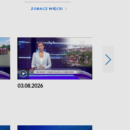
ZOBACZ WIĘCEJ
03.08.2026
02.08.2026