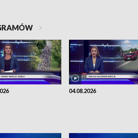
OGRAMÓW
2026
04.08.2026