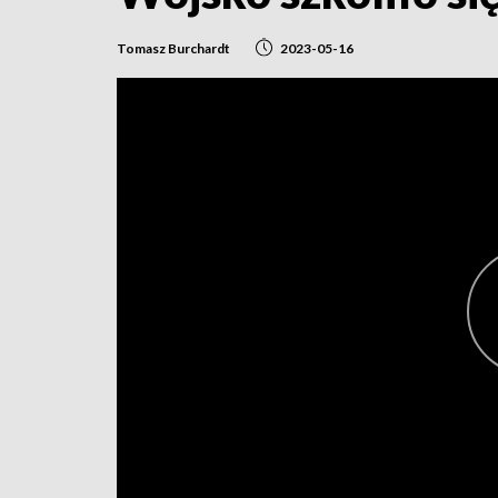
Tomasz Burchardt
2023-05-16