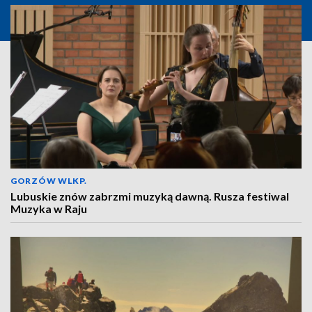
GORZÓW WLKP.
Lubuskie znów zabrzmi muzyką dawną. Rusza festiwal
Muzyka w Raju