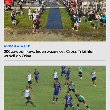
GORZÓW WLKP.
200 zawodników, jeden ważny cel. Cross Triathlon
wrócił do Ośna