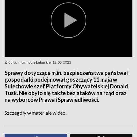
Źródło: Informacje Lubuskie, 12.05.2023
Sprawy dotyczące m.in. bezpieczeństwa państwa i
gospodarki podejmował goszczący 11 maja w
Sulechowie szef Platformy Obywatelskiej Donald
Tusk. Nie obyło się także bez ataków na rząd oraz
na wyborców Prawa i Sprawiedliwości.
Szczegóły w materiale wideo.