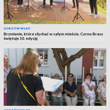
GORZÓW WLKP.
Brzmienie, które słychać w całym mieście. Corno Brass
świętuje 10. edycję