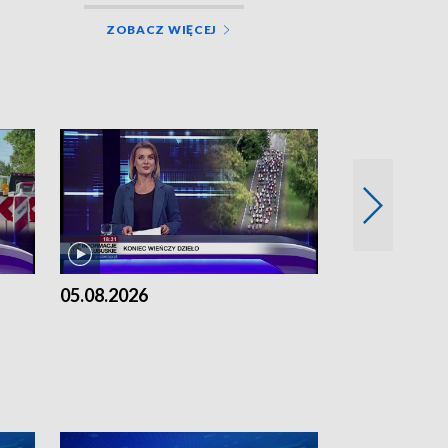
ZOBACZ WIĘCEJ
05.08.2026
04.08.2026