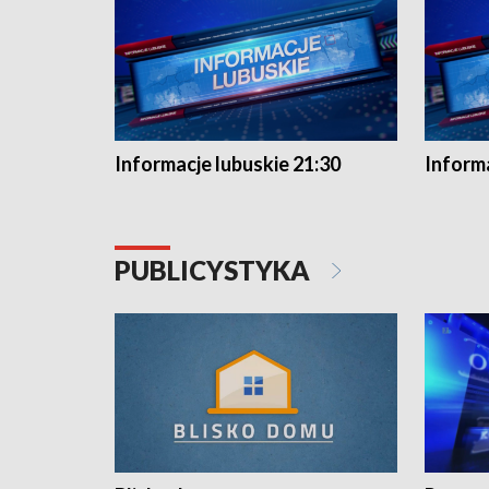
Informacje lubuskie 21:30
Informa
PUBLICYSTYKA