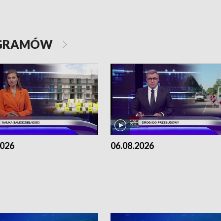
OGRAMÓW
2026
06.08.2026