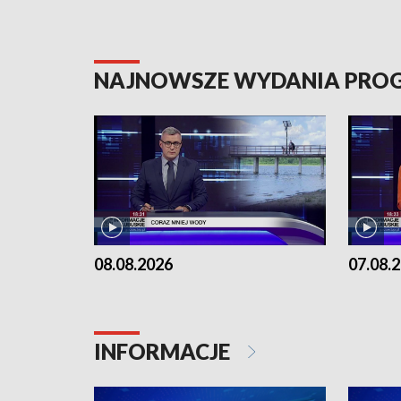
NAJNOWSZE WYDANIA PR
08.08.2026
07.08.
INFORMACJE