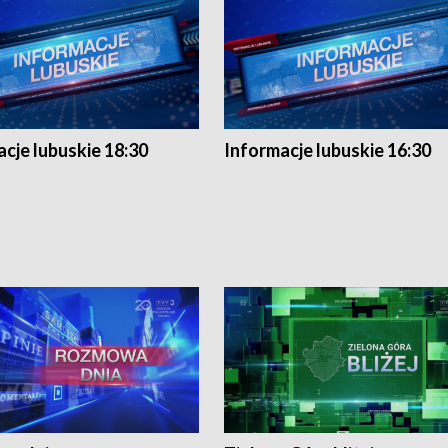
cje lubuskie 18:30
Informacje lubuskie 16:30