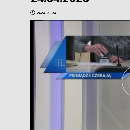
2023-04-23