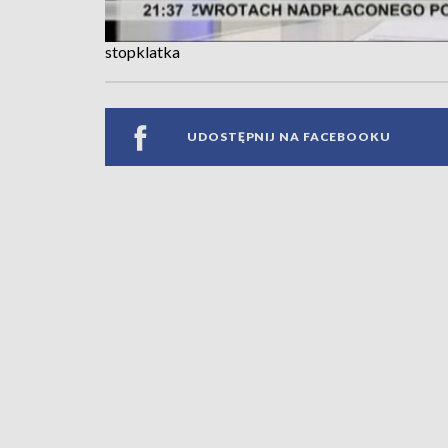
stopklatka
UDOSTĘPNIJ NA FACEBOOKU