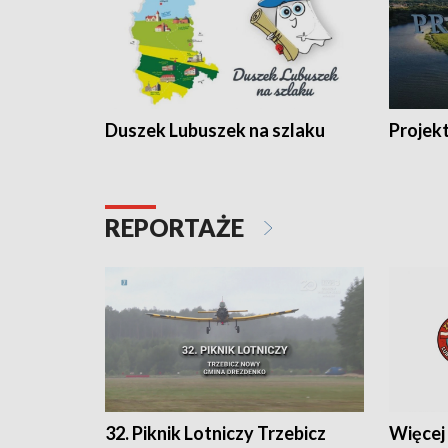
Duszek Lubuszek na szlaku
Projek
REPORTAŻE
32. Piknik Lotniczy Trzebicz
Więcej 