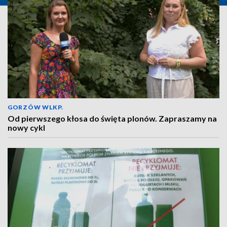
GORZÓW WLKP.
Od pierwszego kłosa do święta plonów. Zapraszamy na
nowy cykl