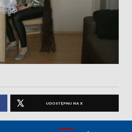
UDOSTĘPNIJ NA X