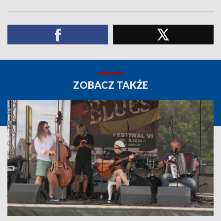
ZOBACZ TAKŻE