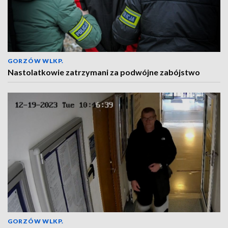
GORZÓW WLKP.
Nastolatkowie zatrzymani za podwójne zabójstwo
GORZÓW WLKP.