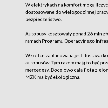
W elektrykach na komfort mogą liczyć
dostosowane do wielogodzinnej pracy 
bezpieczeństwo.
Autobusy kosztowały ponad 26 mln zł
ramach Programu Operacyjnego Infras
Wkrótce zaplanowana jest dostawa ko
autobusów. Tym razem mają to być p
mercedesy. Docelowo cała flota ziel
MZK ma być ekologiczna.