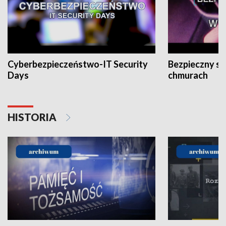
Cyberbezpieczeństwo-IT Security
Bezpieczny s
Days
chmurach
HISTORIA