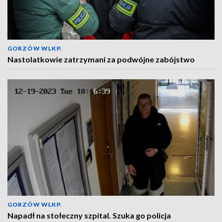
GORZÓW WLKP.
Nastolatkowie zatrzymani za podwójne zabójstwo
GORZÓW WLKP.
Napadł na stołeczny szpital. Szuka go policja