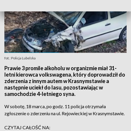
fot.: Policja Lubelska
Prawie 3 promile alkoholu w organizmie miał 31-
letni kierowca volkswagena, który doprowadził do
zderzenia z innym autem w Krasnymstawie a
następnie uciekł do lasu, pozostawiając w
samochodzie 4-letniego syna.
W sobotę, 18 marca, po godz. 11 policja otrzymała
zgłoszenie o zderzeniu na ul. Rejowieckiej w Krasnymstawie.
CZYTAJ CAŁOŚĆ NA: