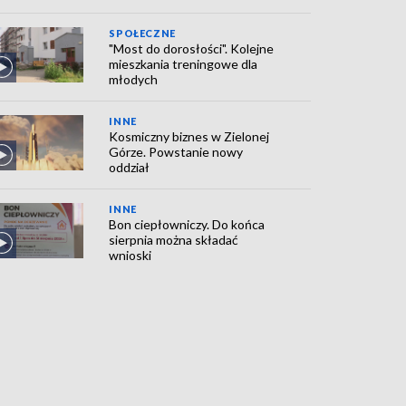
SPOŁECZNE
"Most do dorosłości". Kolejne
mieszkania treningowe dla
młodych
INNE
Kosmiczny biznes w Zielonej
Górze. Powstanie nowy
oddział
INNE
Bon ciepłowniczy. Do końca
sierpnia można składać
wnioski