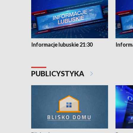
Informacje lubuskie 21:30
Informa
PUBLICYSTYKA