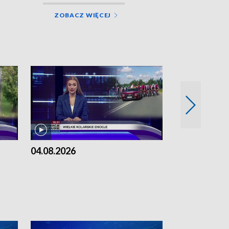
ZOBACZ WIĘCEJ
04.08.2026
03.08.2026