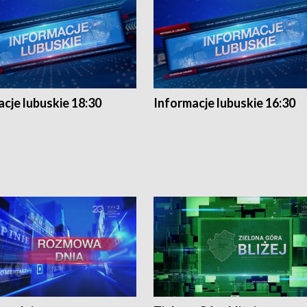
cje lubuskie 18:30
Informacje lubuskie 16:30