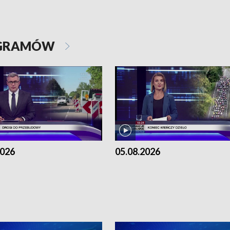
OGRAMÓW
2026
05.08.2026