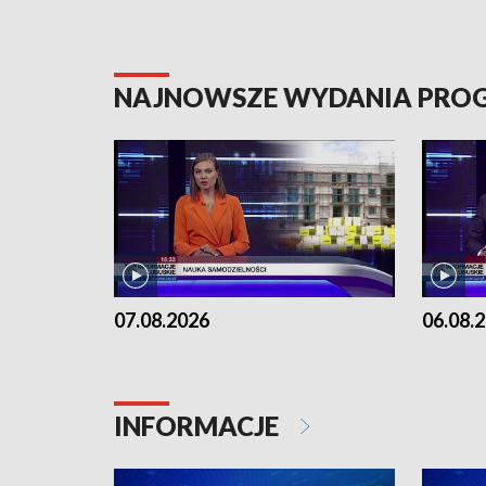
NAJNOWSZE WYDANIA PR
07.08.2026
06.08.
INFORMACJE