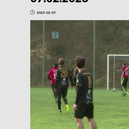
2023-02-07