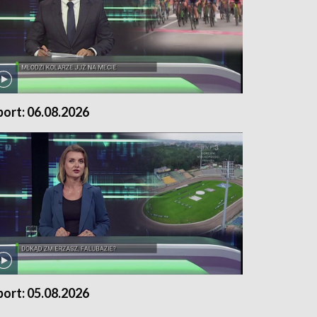
port: 06.08.2026
port: 05.08.2026