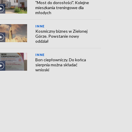
"Most do dorosłości". Kolejne
mieszkania treningowe dla
młodych
INNE
Kosmiczny biznes w Zielonej
Górze. Powstanie nowy
oddział
INNE
Bon ciepłowniczy. Do końca
sierpnia można składać
wnioski