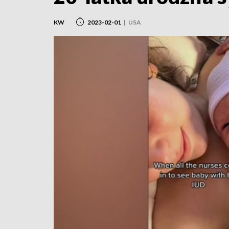
KW
2023-02-01
|
USA