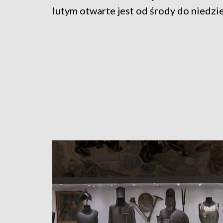
lutym otwarte jest od środy do niedzie