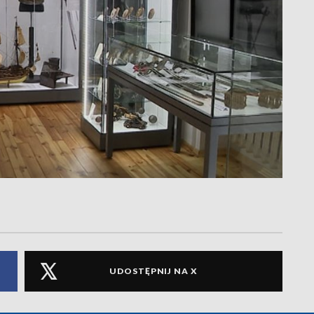
UDOSTĘPNIJ NA X