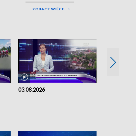
ZOBACZ WIĘCEJ
03.08.2026
02.08.2026