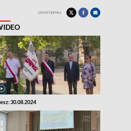
UDOSTĘPNIJ:
WIDEO
lesz: 30.08.2024