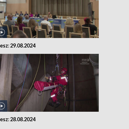
lesz: 29.08.2024
lesz: 28.08.2024