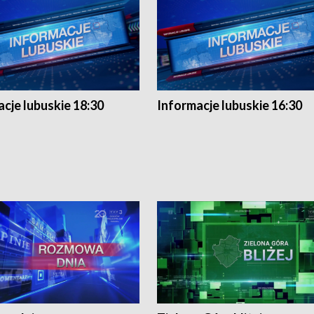
cje lubuskie 18:30
Informacje lubuskie 16:30