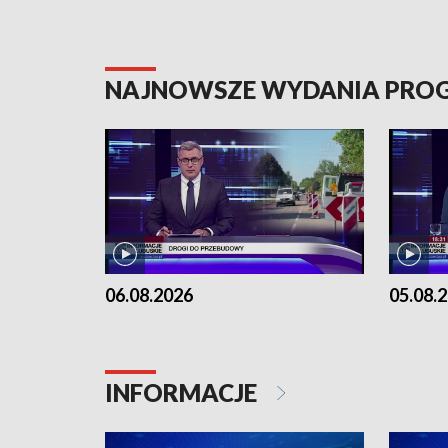
NAJNOWSZE WYDANIA PR
06.08.2026
05.08.
INFORMACJE