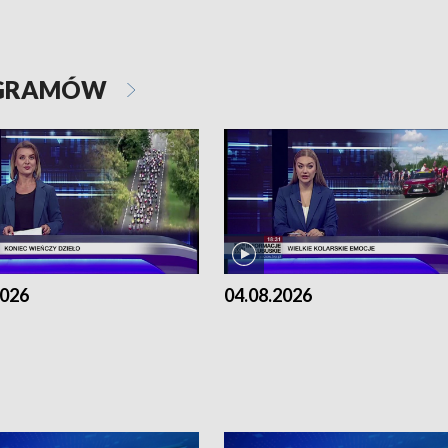
OGRAMÓW
2026
04.08.2026