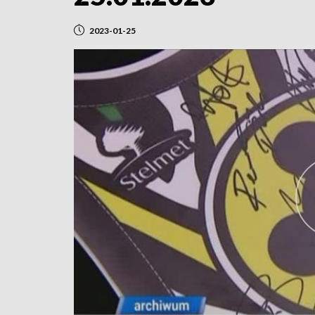
2023-01-25