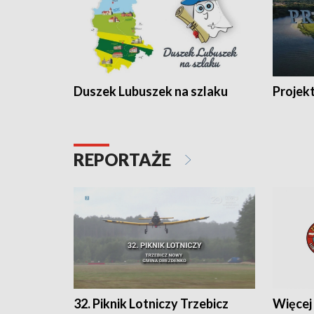
Duszek Lubuszek na szlaku
Projek
REPORTAŻE
32. Piknik Lotniczy Trzebicz
Więcej 