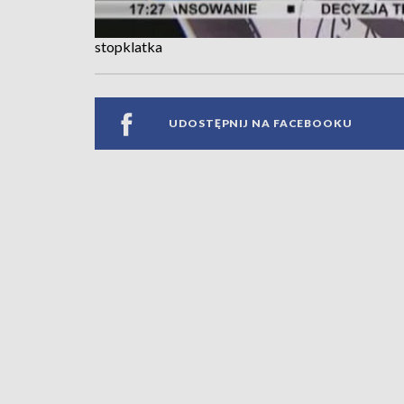
stopklatka
UDOSTĘPNIJ NA FACEBOOKU