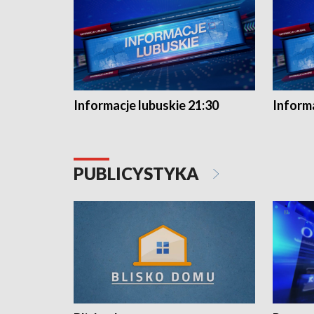
Informacje lubuskie 21:30
Informa
PUBLICYSTYKA