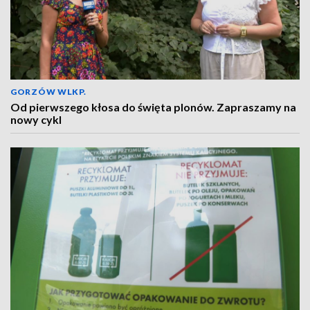
GORZÓW WLKP.
Od pierwszego kłosa do święta plonów. Zapraszamy na
nowy cykl