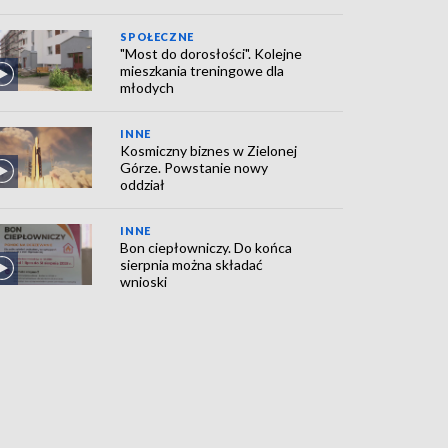
SPOŁECZNE
"Most do dorosłości". Kolejne
mieszkania treningowe dla
młodych
INNE
Kosmiczny biznes w Zielonej
Górze. Powstanie nowy
oddział
INNE
Bon ciepłowniczy. Do końca
sierpnia można składać
wnioski