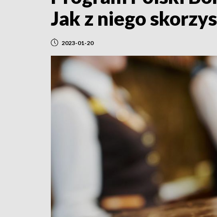
Jak z niego skorzy
2023-01-20