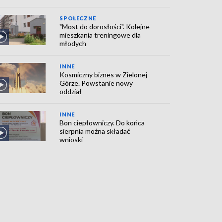
SPOŁECZNE
"Most do dorosłości". Kolejne
mieszkania treningowe dla
młodych
INNE
Kosmiczny biznes w Zielonej
Górze. Powstanie nowy
oddział
INNE
Bon ciepłowniczy. Do końca
sierpnia można składać
wnioski