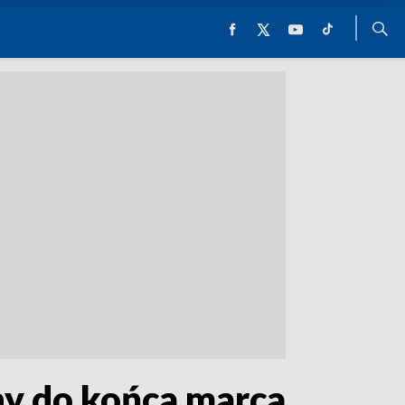
y do końca marca.