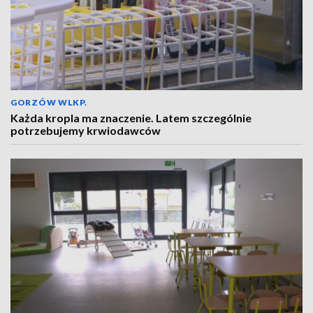
GORZÓW WLKP.
Każda kropla ma znaczenie. Latem szczególnie
potrzebujemy krwiodawców