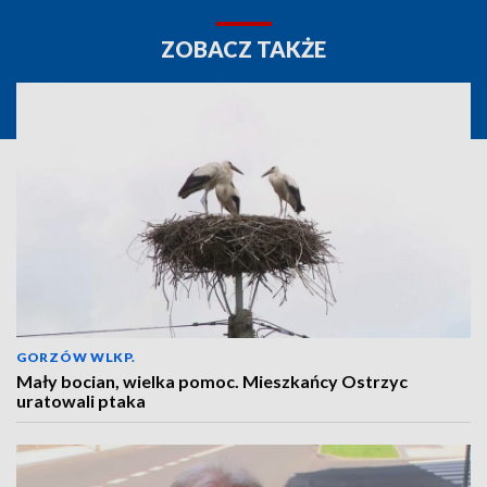
ZOBACZ TAKŻE
GORZÓW WLKP.
Mały bocian, wielka pomoc. Mieszkańcy Ostrzyc
uratowali ptaka