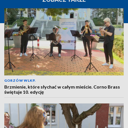
GORZÓW WLKP.
Brzmienie, które słychać w całym mieście. Corno Brass
świętuje 10. edycję