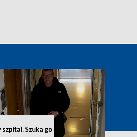
 szpital. Szuka go