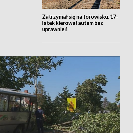
Zatrzymał się na torowisku. 17-
latek kierował autem bez
uprawnień