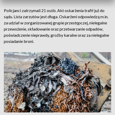
Policjanci zatrzymali 21 osób. Akt oskarżenia trafił już do
sądu. Lista zarzutów jest długa. Oskarżeni odpowiedzą m.in.
za udział w zorganizowanej grupie przestępczej, nielegalne
przewożenie, składowanie oraz przetwarzanie odpadów,
poświadczenie nieprawdy, groźby karalne oraz za nielegalne
posiadanie broni.