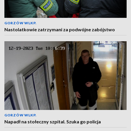
GORZÓW WLKP.
Nastolatkowie zatrzymani za podwójne zabójstwo
GORZÓW WLKP.
Napadł na stołeczny szpital. Szuka go policja