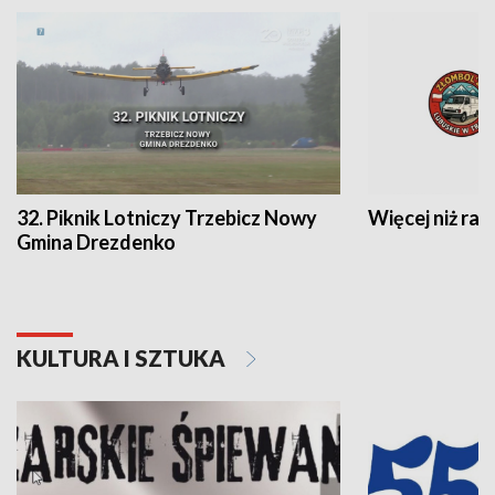
32. Piknik Lotniczy Trzebicz Nowy
Więcej niż raj
Gmina Drezdenko
KULTURA I SZTUKA