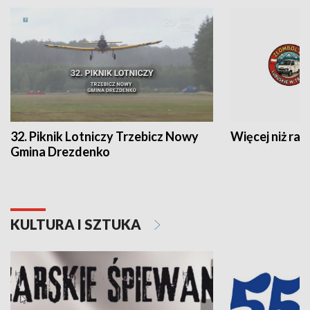
32. Piknik Lotniczy Trzebicz Nowy
Więcej niż raj
Gmina Drezdenko
KULTURA I SZTUKA