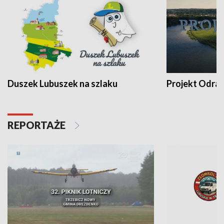
Duszek Lubuszek na szlaku
Projekt Odra
REPORTAŻE