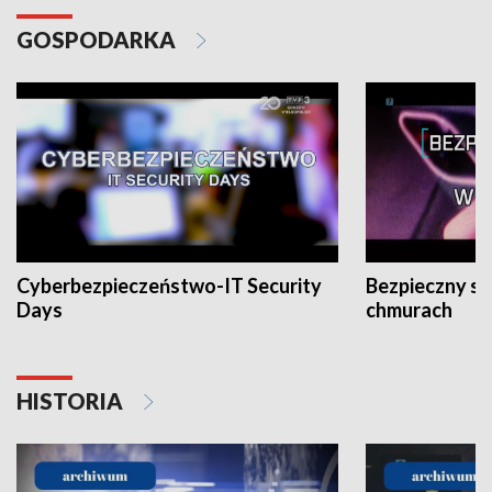
GOSPODARKA
Cyberbezpieczeństwo-IT Security
Bezpieczny s
Days
chmurach
HISTORIA