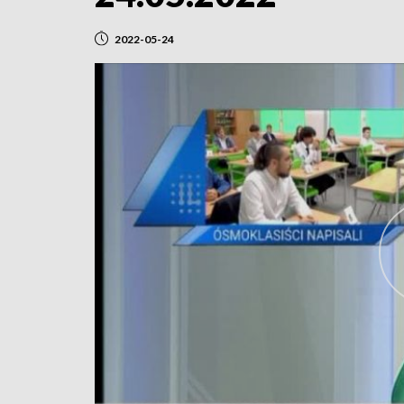
2022-05-24