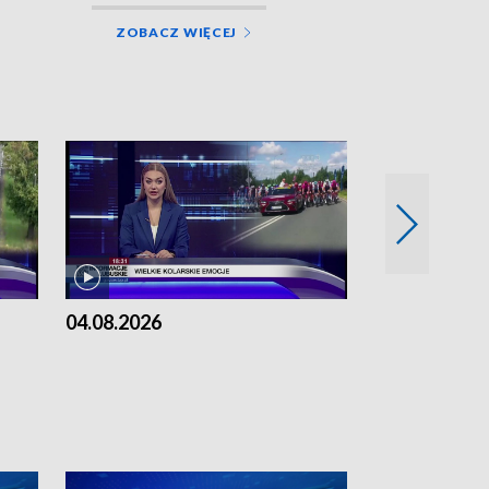
ZOBACZ WIĘCEJ
04.08.2026
03.08.2026