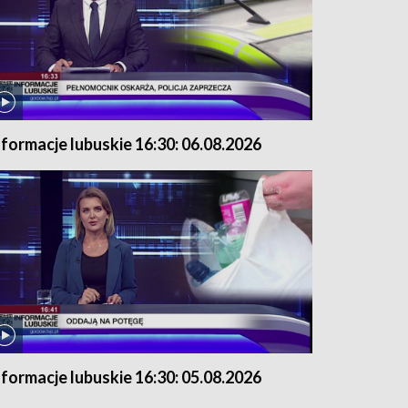
nformacje lubuskie 16:30: 06.08.2026
nformacje lubuskie 16:30: 05.08.2026