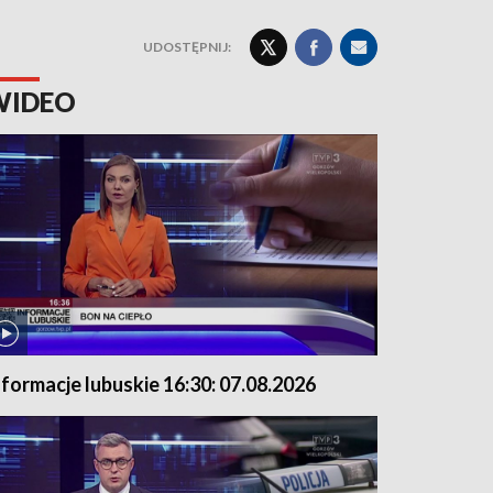
UDOSTĘPNIJ:
WIDEO
nformacje lubuskie 16:30: 07.08.2026