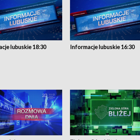
cje lubuskie 18:30
Informacje lubuskie 16:30