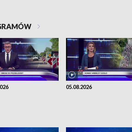
OGRAMÓW
2026
05.08.2026