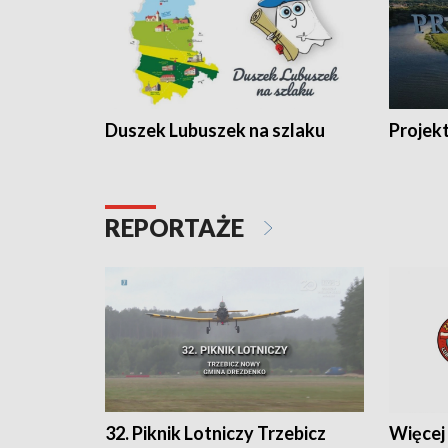
Duszek Lubuszek na szlaku
Projek
REPORTAŻE
32. Piknik Lotniczy Trzebicz
Więcej 