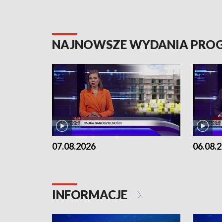
NAJNOWSZE WYDANIA PR
07.08.2026
06.08.
INFORMACJE