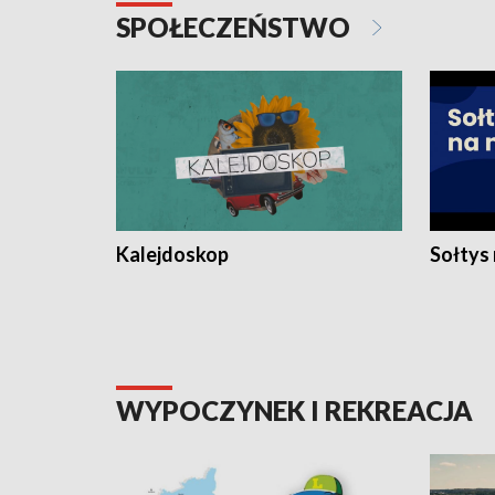
SPOŁECZEŃSTWO
Kalejdoskop
Sołtys
WYPOCZYNEK I REKREACJA