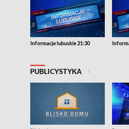
Informacje lubuskie 21:30
Informa
PUBLICYSTYKA