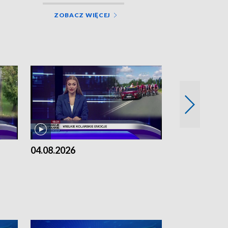
ZOBACZ WIĘCEJ
04.08.2026
03.08.2026