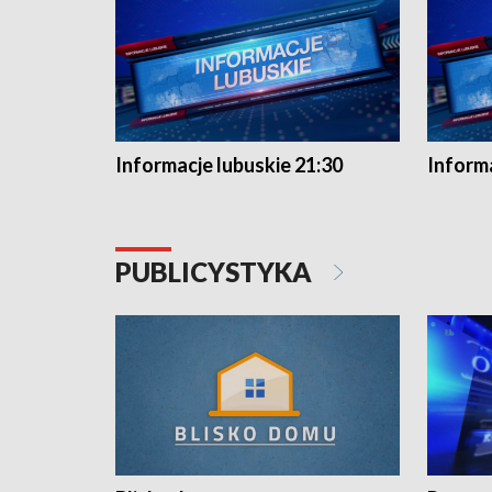
Informacje lubuskie 21:30
Informa
PUBLICYSTYKA