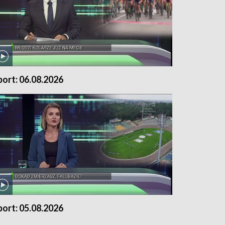
port: 06.08.2026
port: 05.08.2026