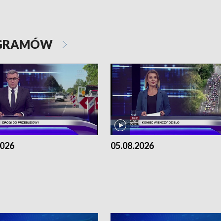
OGRAMÓW
2026
05.08.2026