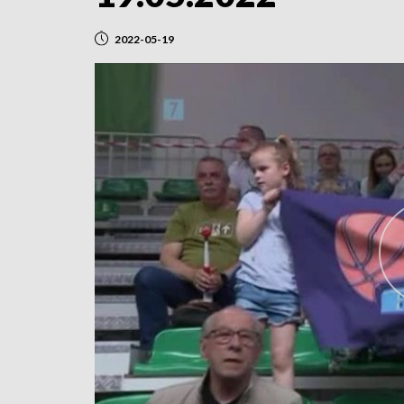
2022-05-19