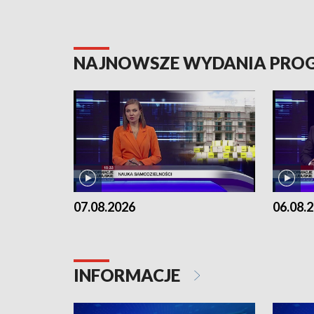
NAJNOWSZE WYDANIA PR
07.08.2026
06.08.
INFORMACJE