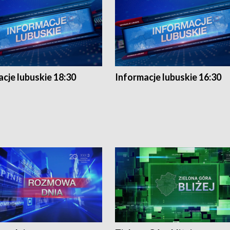
cje lubuskie 18:30
Informacje lubuskie 16:30