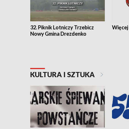
32. Piknik Lotniczy Trzebicz
Więcej 
Nowy Gmina Drezdenko
KULTURA I SZTUKA