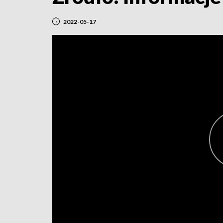
2022-05-17