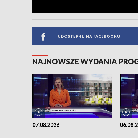
UDOSTĘPNIJ NA FACEBOOKU
NAJNOWSZE WYDANIA PR
07.08.2026
06.08.