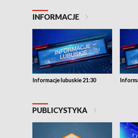
INFORMACJE
Informacje lubuskie 21:30
Informa
PUBLICYSTYKA