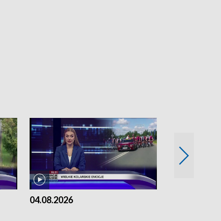
04.08.2026
03.08.2026