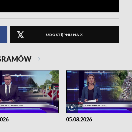
UDOSTĘPNIJ NA X
OGRAMÓW
2026
05.08.2026