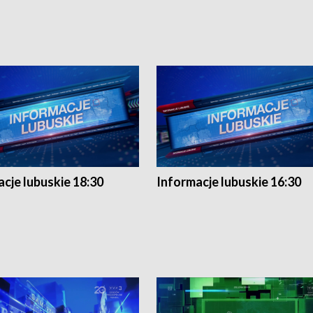
cje lubuskie 18:30
Informacje lubuskie 16:30