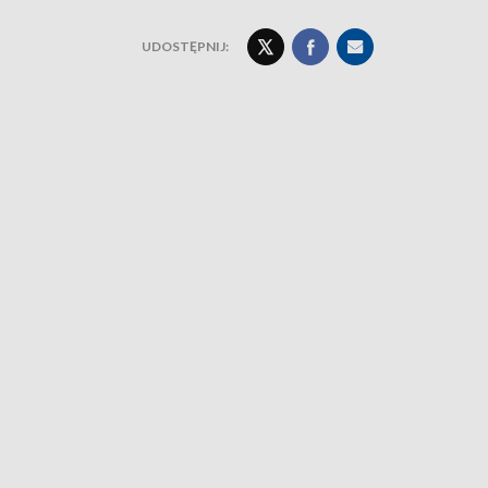
UDOSTĘPNIJ: