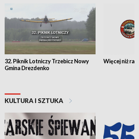
32. Piknik Lotniczy Trzebicz Nowy
Więcej niż raj
Gmina Drezdenko
KULTURA I SZTUKA