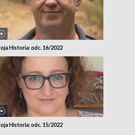
oja Historia: odc. 16/2022
oja Historia: odc. 15/2022