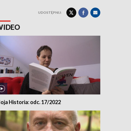
UDOSTĘPNIJ:
WIDEO
oja Historia: odc. 17/2022