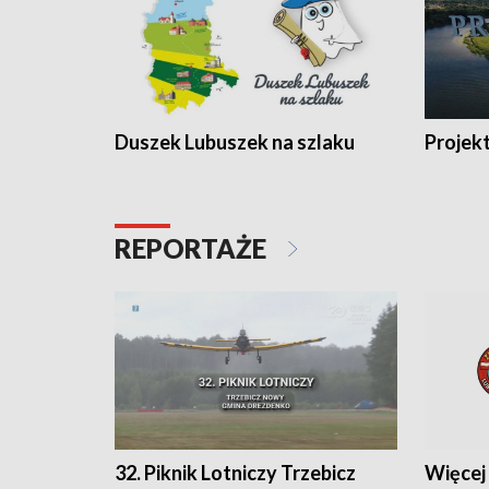
Duszek Lubuszek na szlaku
Projek
REPORTAŻE
32. Piknik Lotniczy Trzebicz
Więcej 