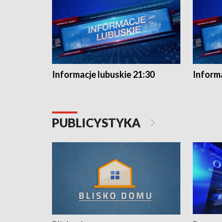
Informacje lubuskie 21:30
Informa
PUBLICYSTYKA