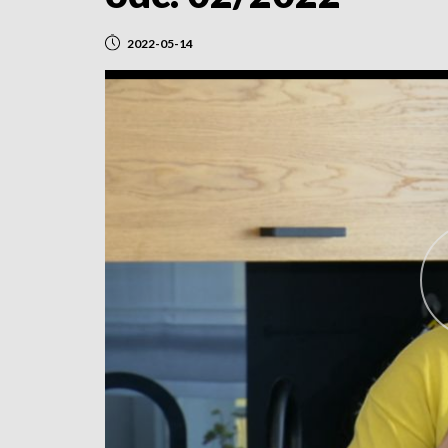
2022-05-14