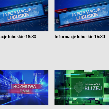
cje lubuskie 18:30
Informacje lubuskie 16:30