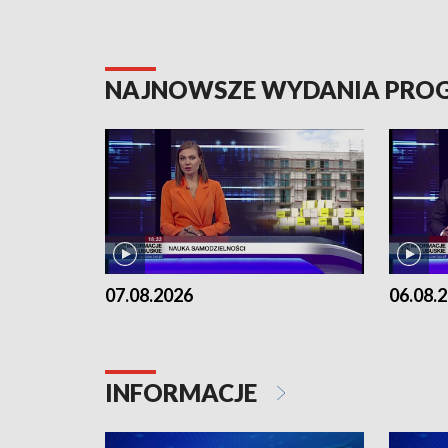
NAJNOWSZE WYDANIA PR
07.08.2026
06.08.
INFORMACJE