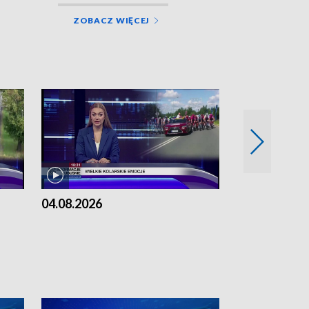
ZOBACZ WIĘCEJ
04.08.2026
03.08.2026