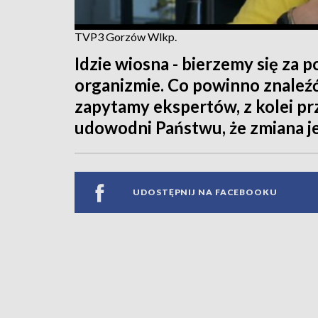
TVP3 Gorzów Wlkp.
Idzie wiosna - bierzemy się za 
organizmie. Co powinno znaleźć 
zapytamy ekspertów, z kolei pr
udowodni Państwu, że zmiana je
UDOSTĘPNIJ NA FACEBOOKU