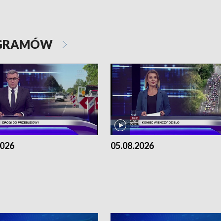
OGRAMÓW
2026
05.08.2026