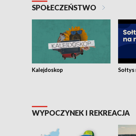
SPOŁECZEŃSTWO
Kalejdoskop
Sołtys
WYPOCZYNEK I REKREACJA