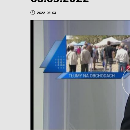
2022-05-03