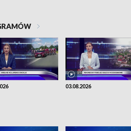
OGRAMÓW
2026
03.08.2026