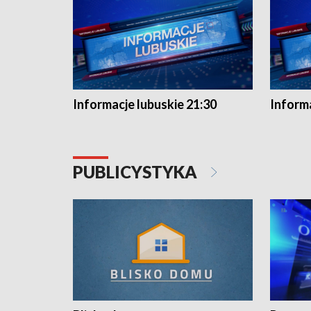
Informacje lubuskie 21:30
Informa
PUBLICYSTYKA