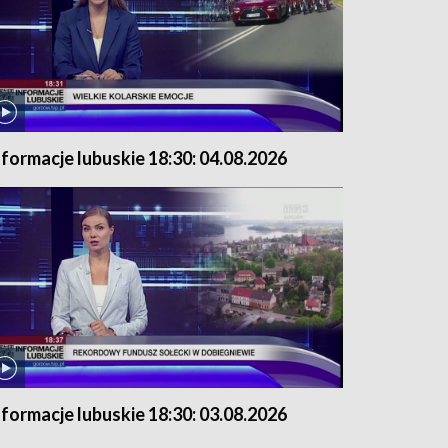
nformacje lubuskie 18:30: 04.08.2026
nformacje lubuskie 18:30: 03.08.2026