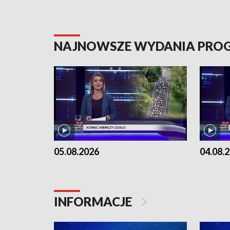
NAJNOWSZE WYDANIA PR
05.08.2026
04.08.
INFORMACJE