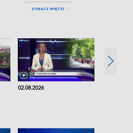
ZOBACZ WIĘCEJ
02.08.2026
01.08.2026