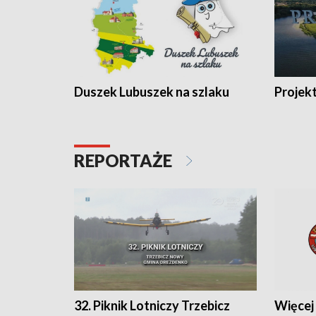
Duszek Lubuszek na szlaku
Projek
REPORTAŻE
32. Piknik Lotniczy Trzebicz
Więcej 