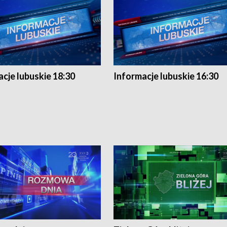
cje lubuskie 18:30
Informacje lubuskie 16:30