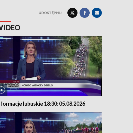
UDOSTĘPNIJ:
WIDEO
nformacje lubuskie 18:30: 05.08.2026