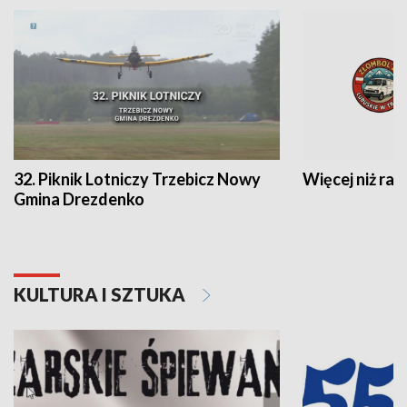
32. Piknik Lotniczy Trzebicz Nowy
Więcej niż raj
Gmina Drezdenko
KULTURA I SZTUKA