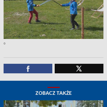
0
ZOBACZ TAKŻE