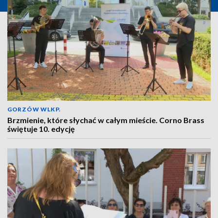
GORZÓW WLKP.
Brzmienie, które słychać w całym mieście. Corno Brass
świętuje 10. edycję