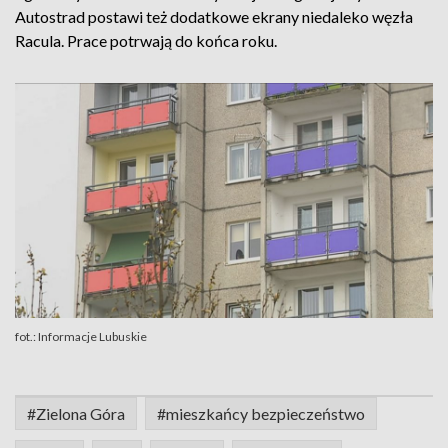
Autostrad postawi też dodatkowe ekrany niedaleko węzła
Racula. Prace potrwają do końca roku.
fot.: Informacje Lubuskie
#Zielona Góra
#mieszkańcy bezpieczeństwo