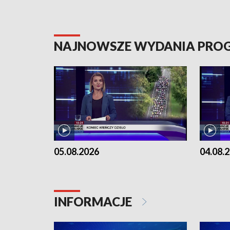
NAJNOWSZE WYDANIA PR
05.08.2026
04.08.
INFORMACJE