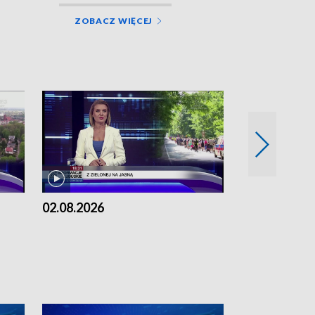
ZOBACZ WIĘCEJ
02.08.2026
01.08.2026