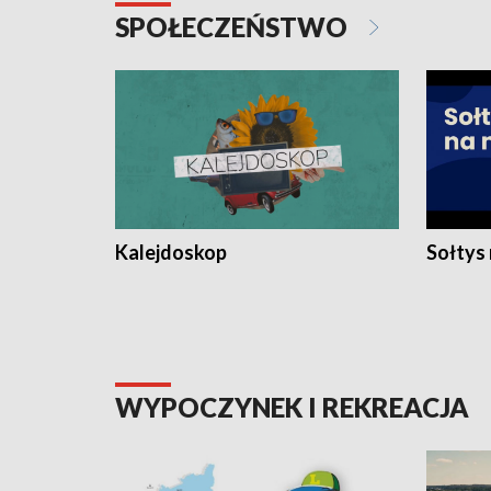
SPOŁECZEŃSTWO
Kalejdoskop
Sołtys
WYPOCZYNEK I REKREACJA