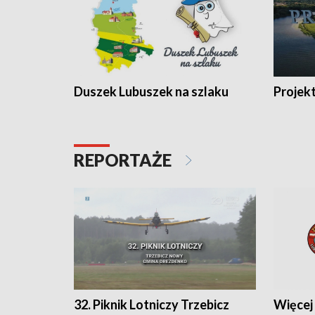
Duszek Lubuszek na szlaku
Projek
REPORTAŻE
32. Piknik Lotniczy Trzebicz
Więcej 