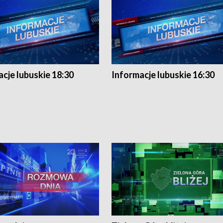
cje lubuskie 18:30
Informacje lubuskie 16:30