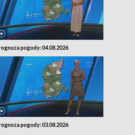
rognoza pogody: 04.08.2026
rognoza pogody: 03.08.2026