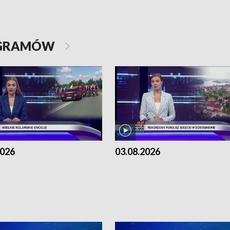
OGRAMÓW
2026
03.08.2026