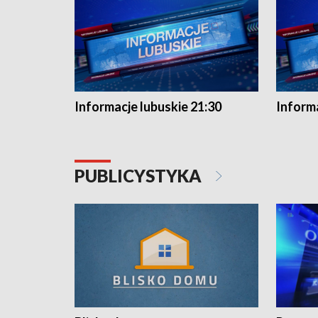
Informacje lubuskie 21:30
Informa
PUBLICYSTYKA