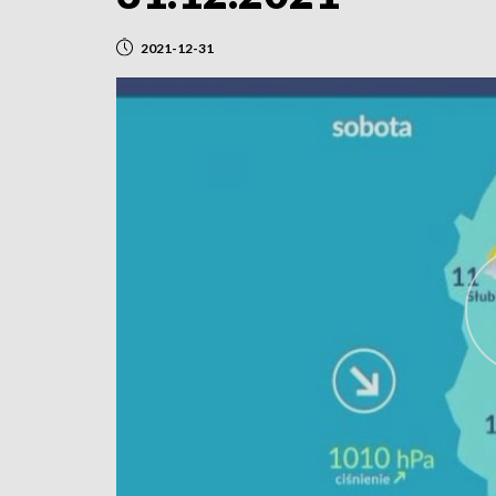
2021-12-31