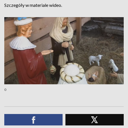
Szczegóły w materiale wideo.
0