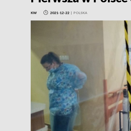
KW
2021-12-22
|
POLSKA