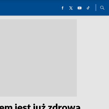
em jest już zdrowa