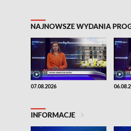
NAJNOWSZE WYDANIA PR
07.08.2026
06.08.
INFORMACJE