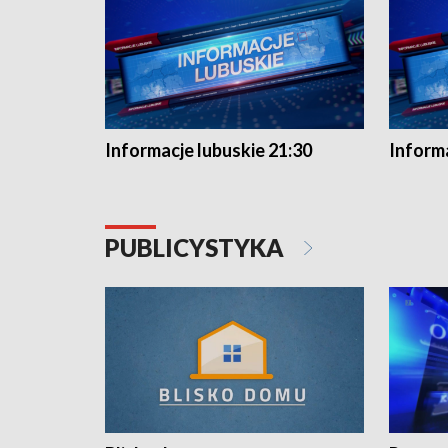
Informacje lubuskie 21:30
Informa
PUBLICYSTYKA