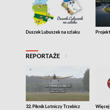
Duszek Lubuszek na szlaku
Projek
REPORTAŻE
32. Piknik Lotniczy Trzebicz
Więcej 