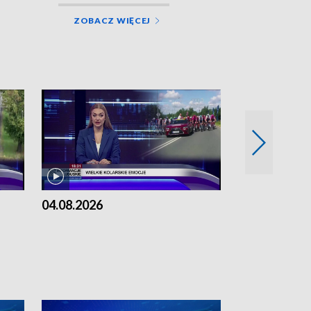
ZOBACZ WIĘCEJ
04.08.2026
03.08.2026