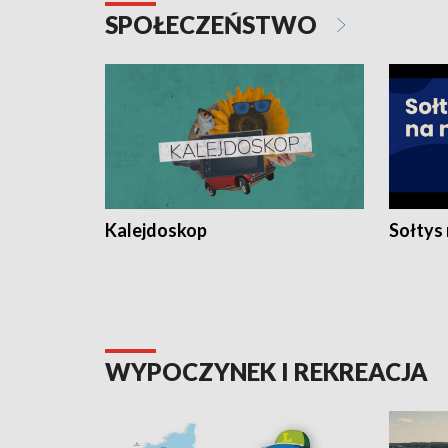
SPOŁECZEŃSTWO
Kalejdoskop
Sołtys
WYPOCZYNEK I REKREACJA