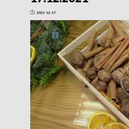
2021-12-17