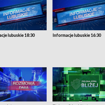
cje lubuskie 18:30
Informacje lubuskie 16:30