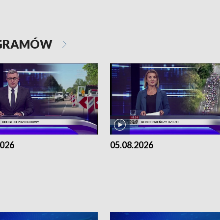
OGRAMÓW
2026
05.08.2026