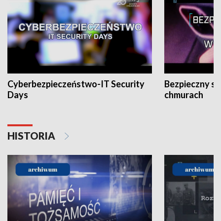
Cyberbezpieczeństwo-IT Security
Bezpieczny s
Days
chmurach
HISTORIA