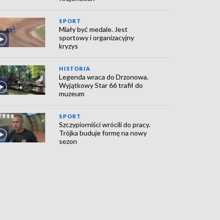
SPORT
Miały być medale. Jest
sportowy i organizacyjny
kryzys
HISTORIA
Legenda wraca do Drzonowa.
Wyjątkowy Star 66 trafił do
muzeum
SPORT
Szczypiorniści wrócili do pracy.
Trójka buduje formę na nowy
sezon